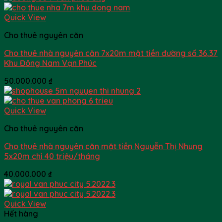
Quick View
Cho thuê nguyên căn
Cho thuê nhà nguyên căn 7x20m mặt tiền đường số 36,37
Khu Đông Nam Vạn Phúc
50.000.000
₫
Quick View
Cho thuê nguyên căn
Cho thuê nhà nguyên căn mặt tiền Nguyễn Thị Nhung
5x20m chỉ 40 triệu/tháng
40.000.000
₫
Quick View
Hết hàng