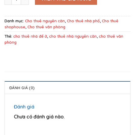
Danh mục:
Cho thuê nguyên căn
,
Cho thuê nhà phố
,
Cho thuê
shophouse
,
Cho thuê văn phòng
Thẻ:
cho thuê nhà để ở
,
cho thuê nhà nguyên căn
,
cho thuê văn
phòng
ĐÁNH GIÁ (0)
Đánh giá
Chưa có đánh giá nào.