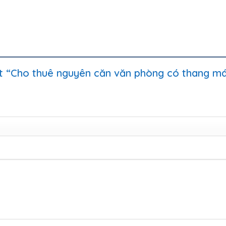
ét “Cho thuê nguyên căn văn phòng có thang m