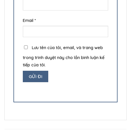
Email
*
Lưu tên của tôi, email, và trang web
trong trình duyệt này cho lần bình luận kế
tiếp của tôi.